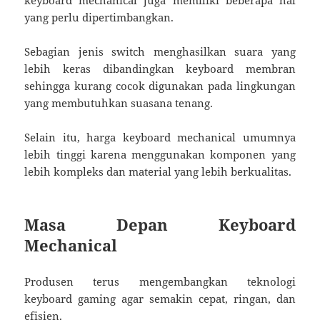
keyboard mechanical juga memiliki beberapa hal
yang perlu dipertimbangkan.
Sebagian jenis switch menghasilkan suara yang
lebih keras dibandingkan keyboard membran
sehingga kurang cocok digunakan pada lingkungan
yang membutuhkan suasana tenang.
Selain itu, harga keyboard mechanical umumnya
lebih tinggi karena menggunakan komponen yang
lebih kompleks dan material yang lebih berkualitas.
Masa Depan Keyboard
Mechanical
Produsen terus mengembangkan teknologi
keyboard gaming agar semakin cepat, ringan, dan
efisien.