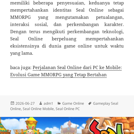
memiliki beberapa penyesuaian, keduanya tetap
mempertahankan identitas Seal Online sebagai
MMORPG yang mengutamakan petualangan,
interaksi sosial, dan perkembangan karakter.
Dengan terus mengikuti perkembangan teknologi,
Seal Online berpeluang mempertahankan
eksistensinya di dunia game online untuk waktu
yang lama.
baca juga:
Perjalanan Seal Online dari PC ke Mobile:
Evolusi Game MMORPG yang Tetap Bertahan
Diposkan
Penulis
Kategori
Tag
2026-06-27
adm1
Game Online
Gameplay Seal
pada
Online
,
Seal Online Mobile
,
Seal Online PC