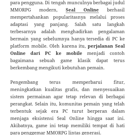
para pengguna. Di tengah munculnya berbagai judul
MMORPG modern,
Seal Online
berhasil
mempertahankan popularitasnya melalui proses
adaptasi yang panjang. Salah satu langkah
terbesarnya adalah menghadirkan pengalaman
bermain yang sebelumnya hanya tersedia di PC ke
platform mobile. Oleh karena itu,
perjalanan Seal
Online dari PC ke mobile
menjadi contoh
bagaimana sebuah game klasik dapat terus
berkembang mengikuti kebutuhan pemain.
Pengembang terus memperbarui fitur,
meningkatkan kualitas grafis, dan menyesuaikan
sistem permainan agar tetap relevan di berbagai
perangkat. Selain itu, komunitas pemain yang telah
terbentuk sejak era PC turut berperan dalam
menjaga eksistensi Seal Online hingga saat ini.
Akibatnya, game ini tetap memiliki tempat di hati
para penggemar MMORPG lintas generasi.