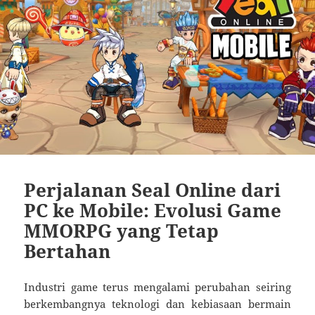
Perjalanan Seal Online dari
PC ke Mobile: Evolusi Game
MMORPG yang Tetap
Bertahan
Industri game terus mengalami perubahan seiring
berkembangnya teknologi dan kebiasaan bermain