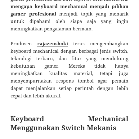
mengapa keyboard mechanical menjadi pilihan
gamer profesional
menjadi topik yang menarik
untuk dipahami oleh siapa saja yang ingin
meningkatkan pengalaman bermain.
Produsen
rajazeushoki
terus mengembangkan
keyboard mechanical dengan berbagai jenis switch,
teknologi terbaru, dan fitur yang mendukung
kebutuhan gamer. Mereka tidak hanya
meningkatkan kualitas material, tetapi juga
menyempurnakan respons tombol agar pemain
dapat menjalankan setiap perintah dengan lebih
cepat dan lebih akurat.
Keyboard Mechanical
Menggunakan Switch Mekanis