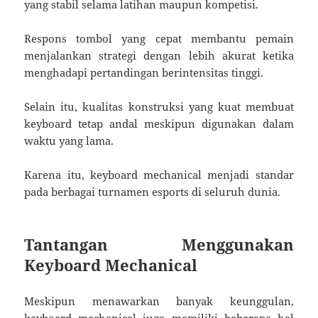
yang stabil selama latihan maupun kompetisi.
Respons tombol yang cepat membantu pemain
menjalankan strategi dengan lebih akurat ketika
menghadapi pertandingan berintensitas tinggi.
Selain itu, kualitas konstruksi yang kuat membuat
keyboard tetap andal meskipun digunakan dalam
waktu yang lama.
Karena itu, keyboard mechanical menjadi standar
pada berbagai turnamen esports di seluruh dunia.
Tantangan Menggunakan
Keyboard Mechanical
Meskipun menawarkan banyak keunggulan,