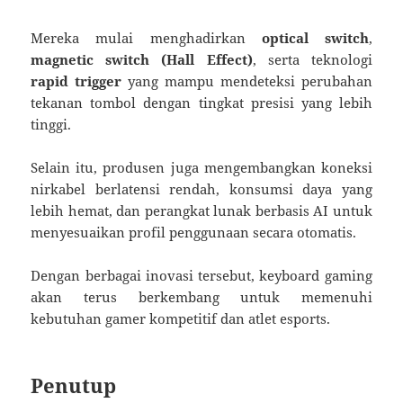
Mereka mulai menghadirkan
optical switch
,
magnetic switch (Hall Effect)
, serta teknologi
rapid trigger
yang mampu mendeteksi perubahan
tekanan tombol dengan tingkat presisi yang lebih
tinggi.
Selain itu, produsen juga mengembangkan koneksi
nirkabel berlatensi rendah, konsumsi daya yang
lebih hemat, dan perangkat lunak berbasis AI untuk
menyesuaikan profil penggunaan secara otomatis.
Dengan berbagai inovasi tersebut, keyboard gaming
akan terus berkembang untuk memenuhi
kebutuhan gamer kompetitif dan atlet esports.
Penutup