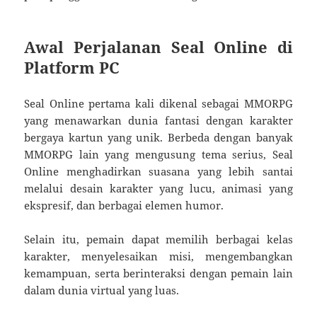
Awal Perjalanan Seal Online di
Platform PC
Seal Online pertama kali dikenal sebagai MMORPG
yang menawarkan dunia fantasi dengan karakter
bergaya kartun yang unik. Berbeda dengan banyak
MMORPG lain yang mengusung tema serius, Seal
Online menghadirkan suasana yang lebih santai
melalui desain karakter yang lucu, animasi yang
ekspresif, dan berbagai elemen humor.
Selain itu, pemain dapat memilih berbagai kelas
karakter, menyelesaikan misi, mengembangkan
kemampuan, serta berinteraksi dengan pemain lain
dalam dunia virtual yang luas.