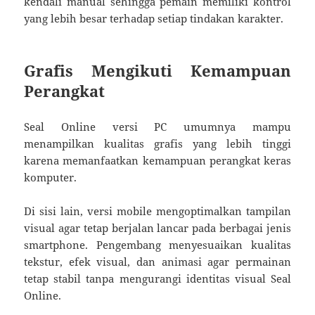
kendali manual sehingga pemain memiliki kontrol
yang lebih besar terhadap setiap tindakan karakter.
Grafis Mengikuti Kemampuan
Perangkat
Seal Online versi PC umumnya mampu
menampilkan kualitas grafis yang lebih tinggi
karena memanfaatkan kemampuan perangkat keras
komputer.
Di sisi lain, versi mobile mengoptimalkan tampilan
visual agar tetap berjalan lancar pada berbagai jenis
smartphone. Pengembang menyesuaikan kualitas
tekstur, efek visual, dan animasi agar permainan
tetap stabil tanpa mengurangi identitas visual Seal
Online.