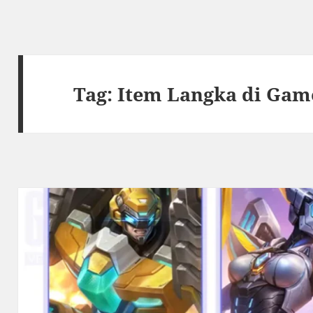
Tag:
Item Langka di Gam