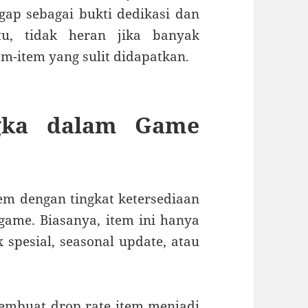
ggap sebagai bukti dedikasi dan
tu, tidak heran jika banyak
m-item yang sulit didapatkan.
gka dalam Game
tem dengan tingkat ketersediaan
game. Biasanya, item ini hanya
 spesial, seasonal update, atau
membuat drop rate item menjadi