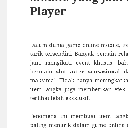
Player
Dalam dunia game online mobile, it
tarik tersendiri. Banyak pemain re
jam, mengikuti event khusus, b
bermain
slot aztec sensasional
da
maksimal. Tidak hanya meningkatka
item langka juga memberikan efek
terlihat lebih eksklusif.
Fenomena ini membuat item langk
paling menarik dalam game online 