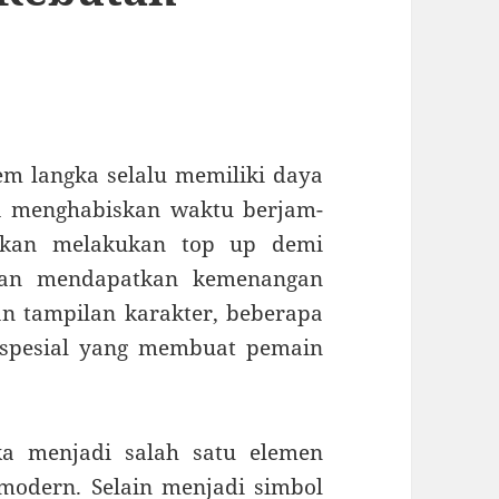
em langka selalu memiliki daya
la menghabiskan waktu berjam-
ahkan melakukan top up demi
n mendapatkan kemenangan
n tampilan karakter, beberapa
 spesial yang membuat pemain
a menjadi salah satu elemen
modern. Selain menjadi simbol