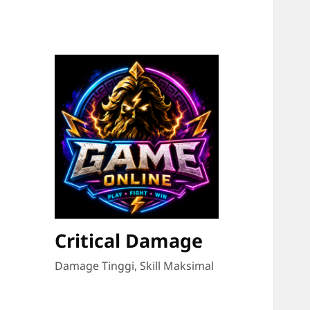
Critical Damage
Damage Tinggi, Skill Maksimal