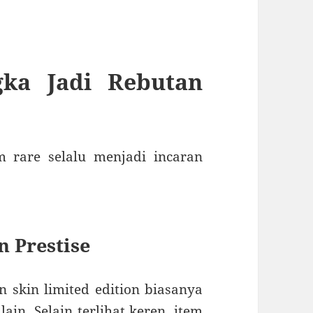
ka Jadi Rebutan
 rare selalu menjadi incaran
n Prestise
skin limited edition biasanya
in. Selain terlihat keren, item