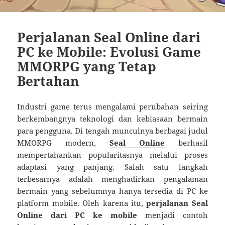
Perjalanan Seal Online dari
PC ke Mobile: Evolusi Game
MMORPG yang Tetap
Bertahan
Industri game terus mengalami perubahan seiring
berkembangnya teknologi dan kebiasaan bermain
para pengguna. Di tengah munculnya berbagai judul
MMORPG modern,
Seal Online
berhasil
mempertahankan popularitasnya melalui proses
adaptasi yang panjang. Salah satu langkah
terbesarnya adalah menghadirkan pengalaman
bermain yang sebelumnya hanya tersedia di PC ke
platform mobile. Oleh karena itu,
perjalanan Seal
Online dari PC ke mobile
menjadi contoh