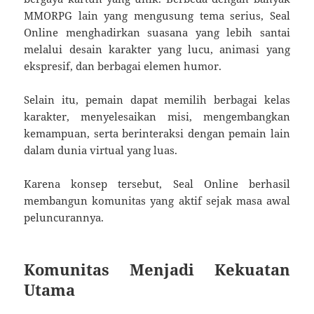
MMORPG lain yang mengusung tema serius, Seal
Online menghadirkan suasana yang lebih santai
melalui desain karakter yang lucu, animasi yang
ekspresif, dan berbagai elemen humor.
Selain itu, pemain dapat memilih berbagai kelas
karakter, menyelesaikan misi, mengembangkan
kemampuan, serta berinteraksi dengan pemain lain
dalam dunia virtual yang luas.
Karena konsep tersebut, Seal Online berhasil
membangun komunitas yang aktif sejak masa awal
peluncurannya.
Komunitas Menjadi Kekuatan
Utama