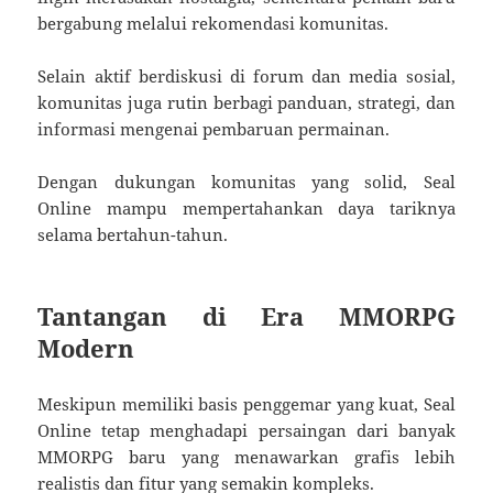
bergabung melalui rekomendasi komunitas.
Selain aktif berdiskusi di forum dan media sosial,
komunitas juga rutin berbagi panduan, strategi, dan
informasi mengenai pembaruan permainan.
Dengan dukungan komunitas yang solid, Seal
Online mampu mempertahankan daya tariknya
selama bertahun-tahun.
Tantangan di Era MMORPG
Modern
Meskipun memiliki basis penggemar yang kuat, Seal
Online tetap menghadapi persaingan dari banyak
MMORPG baru yang menawarkan grafis lebih
realistis dan fitur yang semakin kompleks.