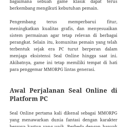
bagaimana sebuah game klasik dapat terus
berkembang mengikuti kebutuhan pemain.
Pengembang terus memperbarui fitur,
meningkatkan kualitas grafis, dan menyesuaikan
sistem permainan agar tetap relevan di berbagai
perangkat. Selain itu, komunitas pemain yang telah
terbentuk sejak era PC turut berperan dalam
menjaga eksistensi Seal Online hingga saat ini.
Akibatnya, game ini tetap memiliki tempat di hati
para penggemar MMORPG lintas generasi.
Awal Perjalanan Seal Online di
Platform PC
Seal Online pertama kali dikenal sebagai MMORPG
yang menawarkan dunia fantasi dengan karakter
bergaya kartun yang unik. Berbeda dengan banyak