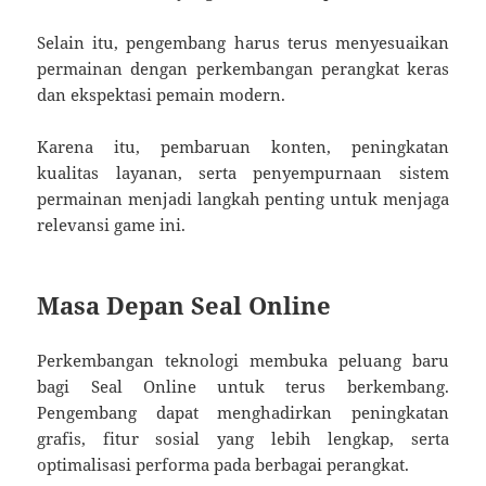
Selain itu, pengembang harus terus menyesuaikan
permainan dengan perkembangan perangkat keras
dan ekspektasi pemain modern.
Karena itu, pembaruan konten, peningkatan
kualitas layanan, serta penyempurnaan sistem
permainan menjadi langkah penting untuk menjaga
relevansi game ini.
Masa Depan Seal Online
Perkembangan teknologi membuka peluang baru
bagi Seal Online untuk terus berkembang.
Pengembang dapat menghadirkan peningkatan
grafis, fitur sosial yang lebih lengkap, serta
optimalisasi performa pada berbagai perangkat.