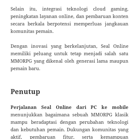
Selain itu, integrasi teknologi cloud gaming,
peningkatan layanan online, dan pembaruan konten
secara berkala berpotensi memperluas jangkauan
komunitas pemain.
Dengan inovasi yang berkelanjutan, Seal Online
memiliki peluang untuk tetap menjadi salah satu
MMORPG yang dikenal oleh generasi lama maupun
pemain baru.
Penutup
Perjalanan Seal Online dari PC ke mobile
menunjukkan bagaimana sebuah MMORPG klasik
mampu beradaptasi dengan perubahan teknologi
dan kebutuhan pemain. Dukungan komunitas yang
aktif, pembaruan fitur, serta kemampuan