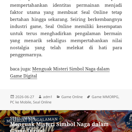
mempertahankan identitas permainan menjadi
faktor utama yang membuat Seal Online tetap
bertahan hingga sekarang. Seiring berkembangnya
industri game, Seal Online memiliki kesempatan
untuk terus menghadirkan pengalaman bermain
yang menarik sekaligus mempertahankan nilai
nostalgia yang telah melekat di hati para
penggemarnya.
baca juga:
Menguak Misteri Simbol Naga dalam
Game Digital
Diposkan
Penulis
Kategori
Tag
2026-06-27
adm1
Game Online
Game MMORPG
,
pada
PC ke Mobile
,
Seal Online
Navigasi
SEBELUMNYA
pos
Menguak Misteri Simbol Naga dalam
Pos
Game Digital
sebelumnya: