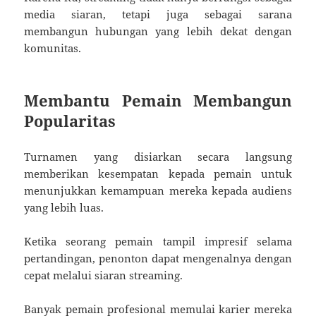
media siaran, tetapi juga sebagai sarana
membangun hubungan yang lebih dekat dengan
komunitas.
Membantu Pemain Membangun
Popularitas
Turnamen yang disiarkan secara langsung
memberikan kesempatan kepada pemain untuk
menunjukkan kemampuan mereka kepada audiens
yang lebih luas.
Ketika seorang pemain tampil impresif selama
pertandingan, penonton dapat mengenalnya dengan
cepat melalui siaran streaming.
Banyak pemain profesional memulai karier mereka