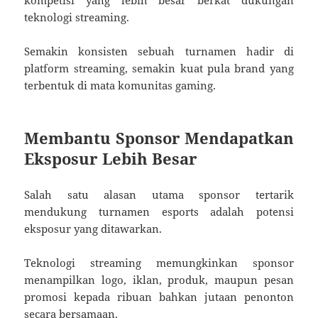
teknologi streaming.
Semakin konsisten sebuah turnamen hadir di
platform streaming, semakin kuat pula brand yang
terbentuk di mata komunitas gaming.
Membantu Sponsor Mendapatkan
Eksposur Lebih Besar
Salah satu alasan utama sponsor tertarik
mendukung turnamen esports adalah potensi
eksposur yang ditawarkan.
Teknologi streaming memungkinkan sponsor
menampilkan logo, iklan, produk, maupun pesan
promosi kepada ribuan bahkan jutaan penonton
secara bersamaan.