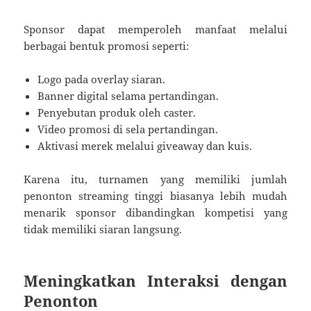
Sponsor dapat memperoleh manfaat melalui
berbagai bentuk promosi seperti:
Logo pada overlay siaran.
Banner digital selama pertandingan.
Penyebutan produk oleh caster.
Video promosi di sela pertandingan.
Aktivasi merek melalui giveaway dan kuis.
Karena itu, turnamen yang memiliki jumlah
penonton streaming tinggi biasanya lebih mudah
menarik sponsor dibandingkan kompetisi yang
tidak memiliki siaran langsung.
Meningkatkan Interaksi dengan
Penonton