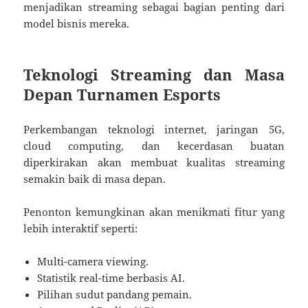
menjadikan streaming sebagai bagian penting dari
model bisnis mereka.
Teknologi Streaming dan Masa
Depan Turnamen Esports
Perkembangan teknologi internet, jaringan 5G,
cloud computing, dan kecerdasan buatan
diperkirakan akan membuat kualitas streaming
semakin baik di masa depan.
Penonton kemungkinan akan menikmati fitur yang
lebih interaktif seperti:
Multi-camera viewing.
Statistik real-time berbasis AI.
Pilihan sudut pandang pemain.