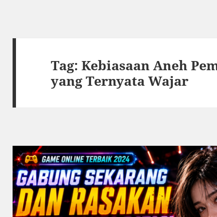
Tag:
Kebiasaan Aneh Pe
yang Ternyata Wajar