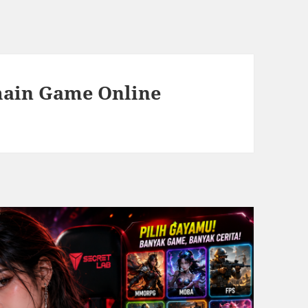
main Game Online