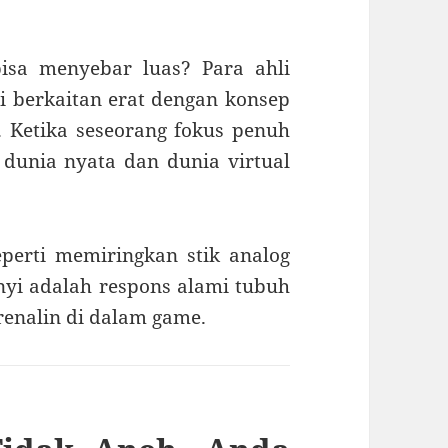
isa menyebar luas? Para ahli
i berkaitan erat dengan konsep
 Ketika seseorang fokus penuh
 dunia nyata dan dunia virtual
eperti memiringkan stik analog
yi adalah respons alami tubuh
renalin di dalam game.