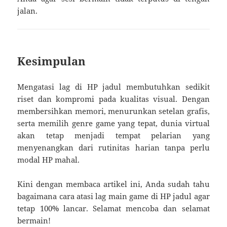
jalan.
Kesimpulan
Mengatasi lag di HP jadul membutuhkan sedikit
riset dan kompromi pada kualitas visual. Dengan
membersihkan memori, menurunkan setelan grafis,
serta memilih genre game yang tepat, dunia virtual
akan tetap menjadi tempat pelarian yang
menyenangkan dari rutinitas harian tanpa perlu
modal HP mahal.
Kini dengan membaca artikel ini, Anda sudah tahu
bagaimana cara atasi lag main game di HP jadul agar
tetap 100% lancar. Selamat mencoba dan selamat
bermain!