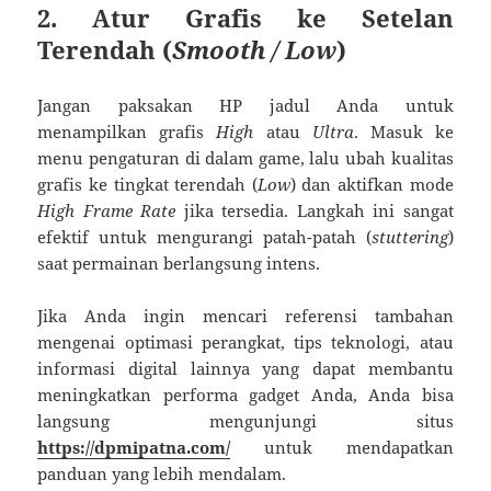
2. Atur Grafis ke Setelan
Terendah (
Smooth / Low
)
Jangan paksakan HP jadul Anda untuk
menampilkan grafis
High
atau
Ultra
. Masuk ke
menu pengaturan di dalam game, lalu ubah kualitas
grafis ke tingkat terendah (
Low
) dan aktifkan mode
High Frame Rate
jika tersedia. Langkah ini sangat
efektif untuk mengurangi patah-patah (
stuttering
)
saat permainan berlangsung intens.
Jika Anda ingin mencari referensi tambahan
mengenai optimasi perangkat, tips teknologi, atau
informasi digital lainnya yang dapat membantu
meningkatkan performa gadget Anda, Anda bisa
langsung mengunjungi situs
https://dpmipatna.com/
untuk mendapatkan
panduan yang lebih mendalam.