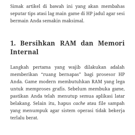
Simak artikel di bawah ini yang akan membahas
seputar tips atasi lag main game di HP jadul agar sesi
bermain Anda semakin maksimal.
1. Bersihkan RAM dan Memori
Internal
Langkah pertama yang wajib dilakukan adalah
memberikan “ruang bernapas” bagi prosesor HP
Anda. Game modern membutuhkan RAM yang lega
untuk memproses grafis. Sebelum membuka game,
pastikan Anda telah menutup semua aplikasi latar
belakang. Selain itu, hapus
cache
atau file sampah
yang menumpuk agar sistem operasi tidak bekerja
terlalu berat.