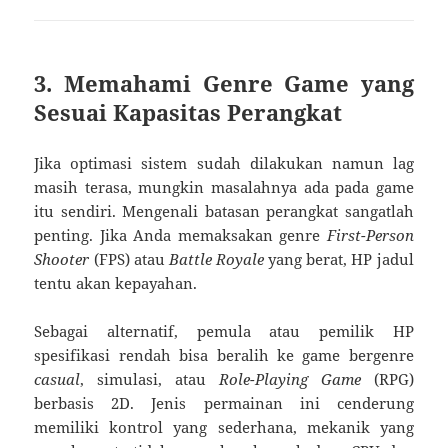
3. Memahami Genre Game yang
Sesuai Kapasitas Perangkat
Jika optimasi sistem sudah dilakukan namun lag
masih terasa, mungkin masalahnya ada pada game
itu sendiri. Mengenali batasan perangkat sangatlah
penting. Jika Anda memaksakan genre
First-Person
Shooter
(FPS) atau
Battle Royale
yang berat, HP jadul
tentu akan kepayahan.
Sebagai alternatif, pemula atau pemilik HP
spesifikasi rendah bisa beralih ke game bergenre
casual
, simulasi, atau
Role-Playing Game
(RPG)
berbasis 2D. Jenis permainan ini cenderung
memiliki kontrol yang sederhana, mekanik yang