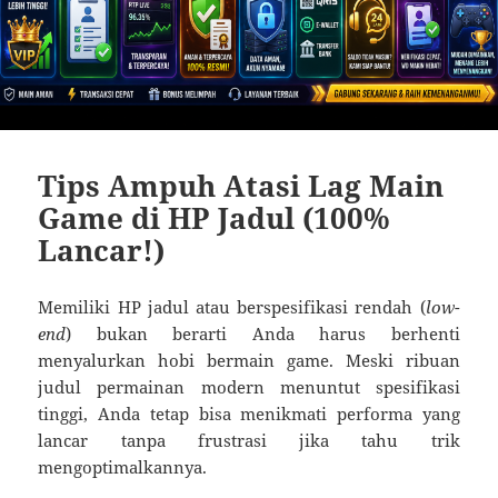
Tips Ampuh Atasi Lag Main
Game di HP Jadul (100%
Lancar!)
Memiliki HP jadul atau berspesifikasi rendah (
low-
end
) bukan berarti Anda harus berhenti
menyalurkan hobi bermain game. Meski ribuan
judul permainan modern menuntut spesifikasi
tinggi, Anda tetap bisa menikmati performa yang
lancar tanpa frustrasi jika tahu trik
mengoptimalkannya.